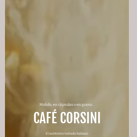
Molido, en cápsulas o en grano...
CAFÉ CORSINI
El auténtico tostado italiano.