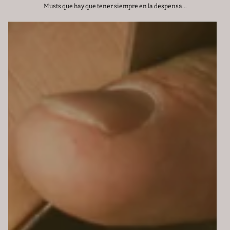
Musts que hay que tener siempre en la despensa...