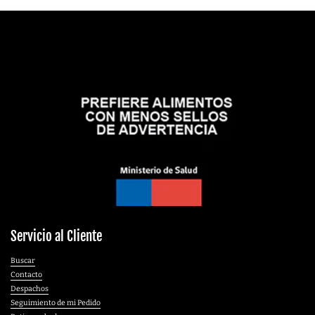
Servicio al Cliente
Buscar
Contacto
Despachos
Seguimiento de mi Pedido