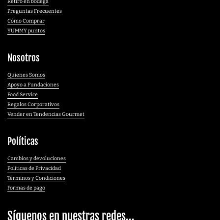
Retiro en bodega
Preguntas Frecuentes
Cómo Comprar
YUMMY puntos
Nosotros
Quienes Somos
Apoyo a Fundaciones
Food Service
Regalos Corporativos
Vender en Tendencias Gourmet
Políticas
Cambios y devoluciones
Políticas de Privacidad
Términos y Condiciones
Formas de pago
Síguenos en nuestras redes...