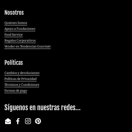
Nosotros
Quienes Somos
Apoyo a Fundaciones
Food Service
Regalos Corporativos
Vender en Tendencias Gourmet
Políticas
Cambios y devoluciones
Políticas de Privacidad
Términos y Condiciones
Formas de pago
Síguenos en nuestras redes...
Email
Facebook
Instagram
Pinterest