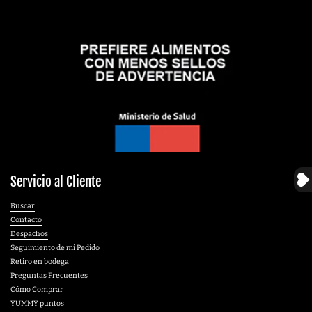
Servicio al Cliente
Buscar
Contacto
Despachos
Seguimiento de mi Pedido
Retiro en bodega
Preguntas Frecuentes
Cómo Comprar
YUMMY puntos