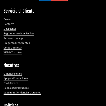
Servicio al Cliente
Buscar
Contacto
Despachos
Seguimiento de mi Pedido
Retiro en bodega
Preguntas Frecuentes
Cómo Comprar
YUMMY puntos
Nosotros
Quienes Somos
Apoyo a Fundaciones
Food Service
Regalos Corporativos
Vender en Tendencias Gourmet
Políticas