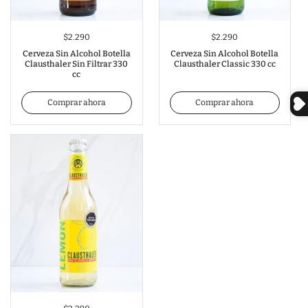
$2.290
$2.290
Cerveza Sin Alcohol Botella
Cerveza Sin Alcohol Botella
Clausthaler Sin Filtrar 330
Clausthaler Classic 330 cc
cc
Comprar ahora
Comprar ahora