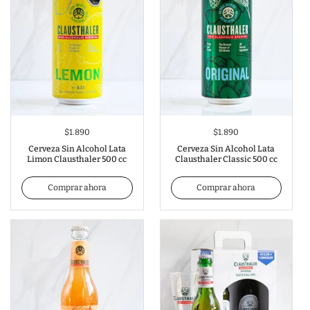
$1.890
$1.890
Cerveza Sin Alcohol Lata
Cerveza Sin Alcohol Lata
Limon Clausthaler 500 cc
Clausthaler Classic 500 cc
Comprar ahora
Comprar ahora