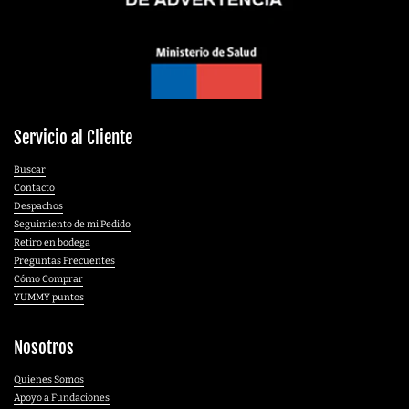
Servicio al Cliente
Buscar
Contacto
Despachos
Seguimiento de mi Pedido
Retiro en bodega
Preguntas Frecuentes
Cómo Comprar
YUMMY puntos
Nosotros
Quienes Somos
Apoyo a Fundaciones