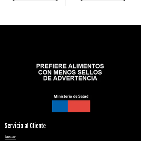
Servicio al Cliente
Buscar