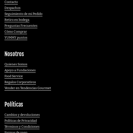
Contacto
Despachos
Seguimiento de mi Pedido
Retiro en bodega
Preguntas Frecuentes
Cómo Comprar
YUMMY puntos
Nosotros
Quienes Somos
Apoyo a Fundaciones
Food Service
Regalos Corporativos
Vender en Tendencias Gourmet
Políticas
Cambios y devoluciones
Políticas de Privacidad
Términos y Condiciones
Formas de pago