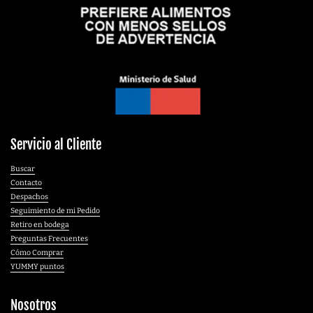
Servicio al Cliente
Buscar
Contacto
Despachos
Seguimiento de mi Pedido
Retiro en bodega
Preguntas Frecuentes
Cómo Comprar
YUMMY puntos
Nosotros