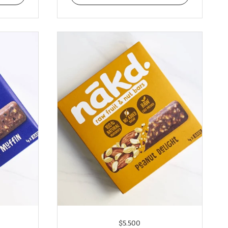
$5.500