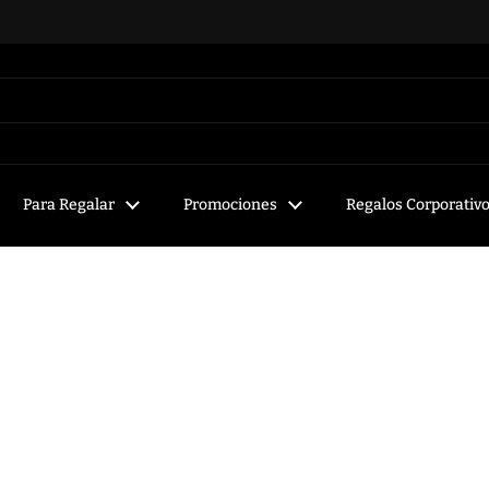
Para Regalar
Promociones
Regalos Corporativ