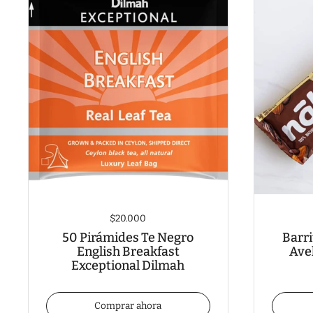
$20.000
50 Pirámides Te Negro
Barri
English Breakfast
Ave
Exceptional Dilmah
Comprar ahora