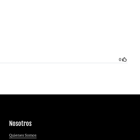
Nosotros
Quienes Somos