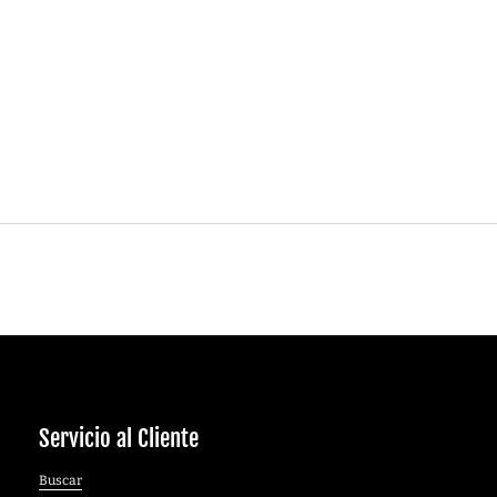
Servicio al Cliente
Buscar