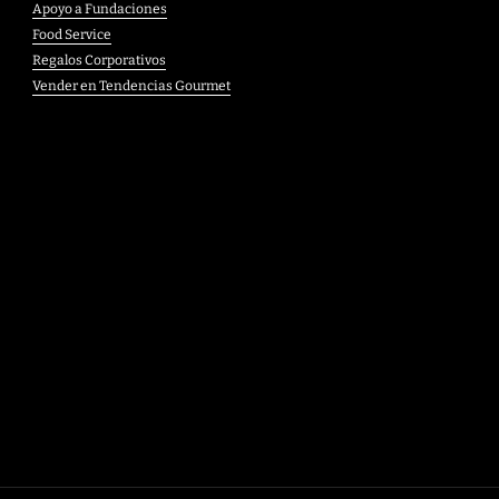
Apoyo a Fundaciones
Food Service
Regalos Corporativos
Vender en Tendencias Gourmet