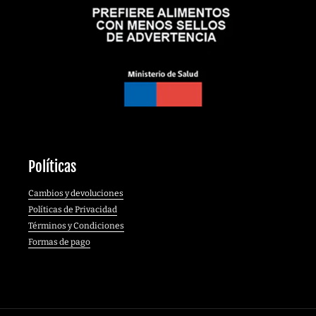
Políticas
Cambios y devoluciones
Políticas de Privacidad
Términos y Condiciones
Formas de pago