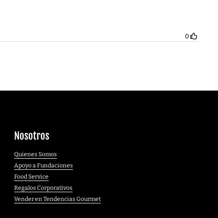
Nosotros
Quienes Somos
Apoyo a Fundaciones
Food Service
Regalos Corporativos
Vender en Tendencias Gourmet