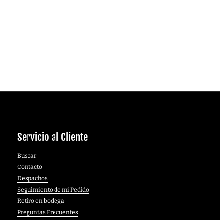
Servicio al Cliente
Buscar
Contacto
Despachos
Seguimiento de mi Pedido
Retiro en bodega
Preguntas Frecuentes