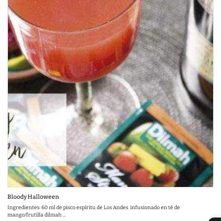
Bloody Halloween
Ingredientes: 60 ml de pisco espíritu de Los Andes infusionado en té de
mango/frutilla dilmah ...