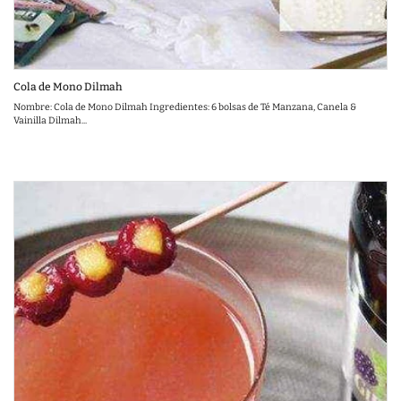
Cola de Mono Dilmah
Nombre: Cola de Mono Dilmah Ingredientes: 6 bolsas de Té Manzana, Canela &
Vainilla Dilmah...