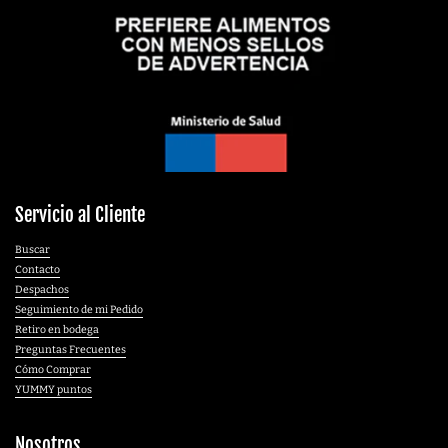
Servicio al Cliente
Buscar
Contacto
Despachos
Seguimiento de mi Pedido
Retiro en bodega
Preguntas Frecuentes
Cómo Comprar
YUMMY puntos
Nosotros