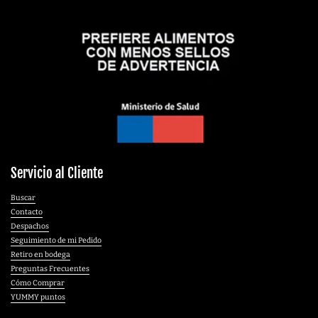
Servicio al Cliente
Buscar
Contacto
Despachos
Seguimiento de mi Pedido
Retiro en bodega
Preguntas Frecuentes
Cómo Comprar
YUMMY puntos