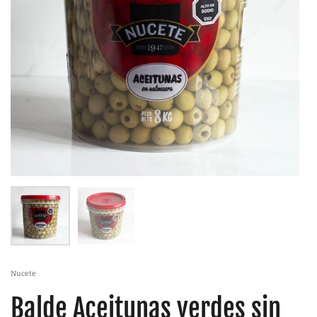
Nucete
Balde Aceitunas verdes sin