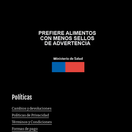
Políticas
Cambios y devoluciones
Políticas de Privacidad
Términos y Condiciones
Formas de pago