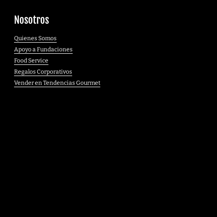
Nosotros
Quienes Somos
Apoyo a Fundaciones
Food Service
Regalos Corporativos
Vender en Tendencias Gourmet