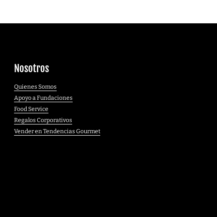
Nosotros
Quienes Somos
Apoyo a Fundaciones
Food Service
Regalos Corporativos
Vender en Tendencias Gourmet