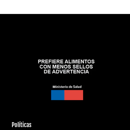
Políticas