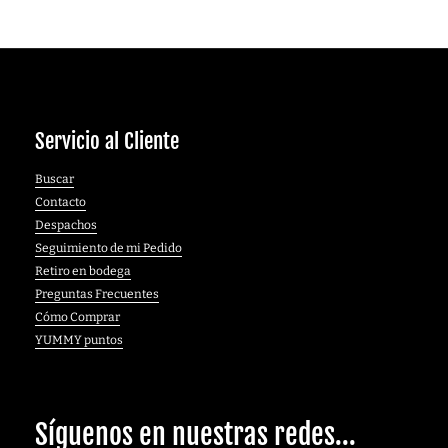
Servicio al Cliente
Buscar
Contacto
Despachos
Seguimiento de mi Pedido
Retiro en bodega
Preguntas Frecuentes
Cómo Comprar
YUMMY puntos
Síguenos en nuestras redes...