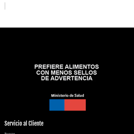
Servicio al Cliente
Buscar