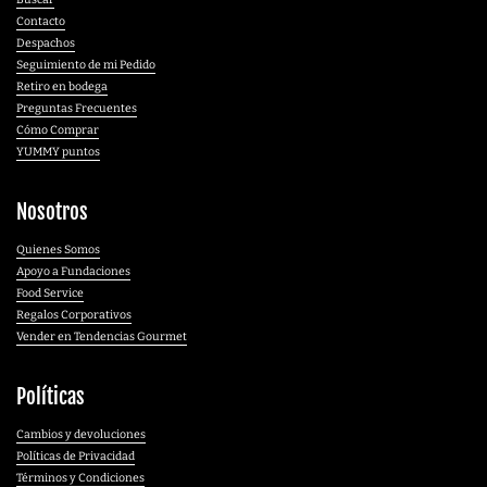
Contacto
Despachos
Seguimiento de mi Pedido
Retiro en bodega
Preguntas Frecuentes
Cómo Comprar
YUMMY puntos
Nosotros
Quienes Somos
Apoyo a Fundaciones
Food Service
Regalos Corporativos
Vender en Tendencias Gourmet
Políticas
Cambios y devoluciones
Políticas de Privacidad
Términos y Condiciones