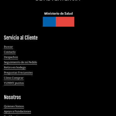
Servicio al Cliente
Buscar
Contacto
Despachos
Seguimiento de mi Pedido
Retiro en bodega
Preguntas Frecuentes
Cómo Comprar
YUMMY puntos
Nosotros
Quienes Somos
Apoyo a Fundaciones