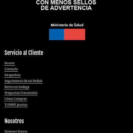
Servicio al Cliente
Buscar
Contacto
Despachos
Seguimiento de mi Pedido
Retiro en bodega
Preguntas Frecuentes
Cómo Comprar
YUMMY puntos
Nosotros
Quienes Somos