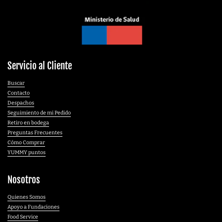
Servicio al Cliente
Buscar
Contacto
Despachos
Seguimiento de mi Pedido
Retiro en bodega
Preguntas Frecuentes
Cómo Comprar
YUMMY puntos
Nosotros
Quienes Somos
Apoyo a Fundaciones
Food Service