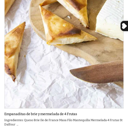
Empanaditas de brie y mermelada de 4 Frutas
Ingredientes: Queso Brie Ile de France Masa Filo Mantequilla Mermelada 4 Frutas St
Dalfour ...