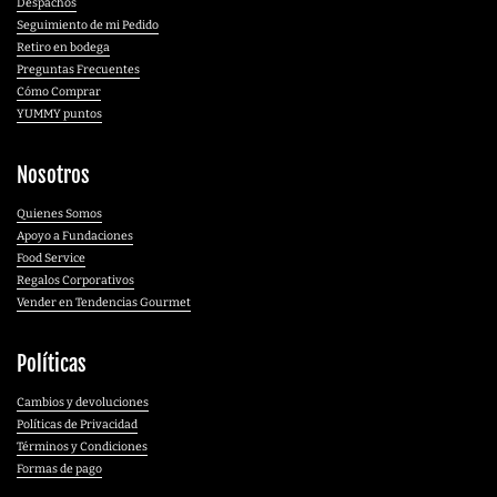
Despachos
Seguimiento de mi Pedido
Retiro en bodega
Preguntas Frecuentes
Cómo Comprar
YUMMY puntos
Nosotros
Quienes Somos
Apoyo a Fundaciones
Food Service
Regalos Corporativos
Vender en Tendencias Gourmet
Políticas
Cambios y devoluciones
Políticas de Privacidad
Términos y Condiciones
Formas de pago