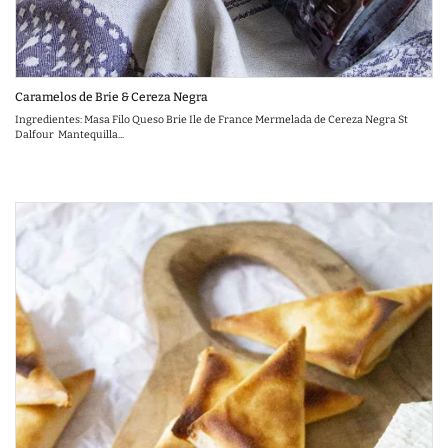
Caramelos de Brie & Cereza Negra
Ingredientes: Masa Filo Queso Brie Ile de France Mermelada de Cereza Negra St
Dalfour Mantequilla...