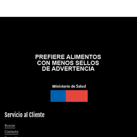
Servicio al Cliente
Buscar
Contacto