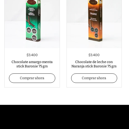
$3.400
$3.400
Chocolate amargo menta
Chocolate de leche con
stick Baronie 75 grs
Naranja stick Baronie 75 grs
Comprar ahora
Comprar ahora