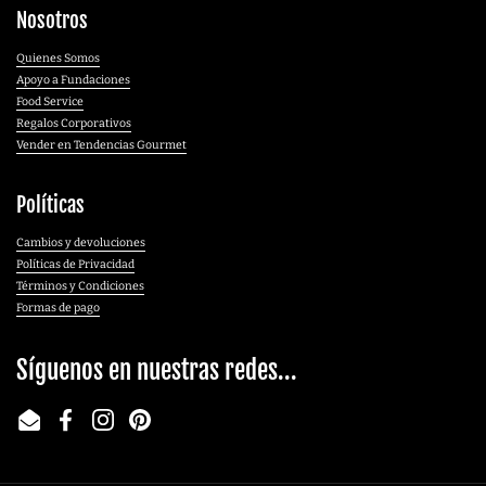
Nosotros
Quienes Somos
Apoyo a Fundaciones
Food Service
Regalos Corporativos
Vender en Tendencias Gourmet
Políticas
Cambios y devoluciones
Políticas de Privacidad
Términos y Condiciones
Formas de pago
Síguenos en nuestras redes...
Email
Facebook
Instagram
Pinterest