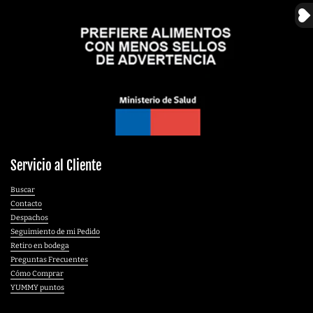
Servicio al Cliente
Buscar
Contacto
Despachos
Seguimiento de mi Pedido
Retiro en bodega
Preguntas Frecuentes
Cómo Comprar
YUMMY puntos