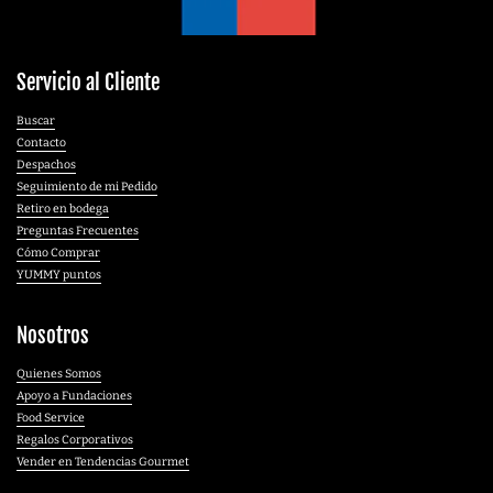
Servicio al Cliente
Buscar
Contacto
Despachos
Seguimiento de mi Pedido
Retiro en bodega
Preguntas Frecuentes
Cómo Comprar
YUMMY puntos
Nosotros
Quienes Somos
Apoyo a Fundaciones
Food Service
Regalos Corporativos
Vender en Tendencias Gourmet