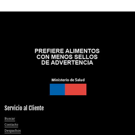
Servicio al Cliente
Buscar
Contacto
Despachos