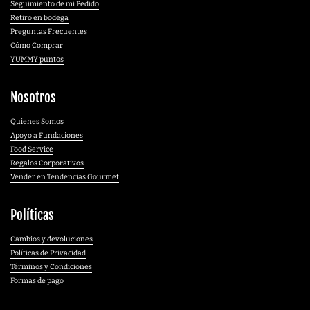
Seguimiento de mi Pedido
Retiro en bodega
Preguntas Frecuentes
Cómo Comprar
YUMMY puntos
Nosotros
Quienes Somos
Apoyo a Fundaciones
Food Service
Regalos Corporativos
Vender en Tendencias Gourmet
Políticas
Cambios y devoluciones
Políticas de Privacidad
Términos y Condiciones
Formas de pago