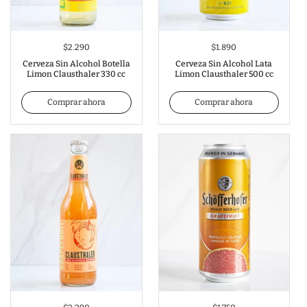
$2.290
$1.890
Cerveza Sin Alcohol Botella
Cerveza Sin Alcohol Lata
Limon Clausthaler 330 cc
Limon Clausthaler 500 cc
Comprar ahora
Comprar ahora