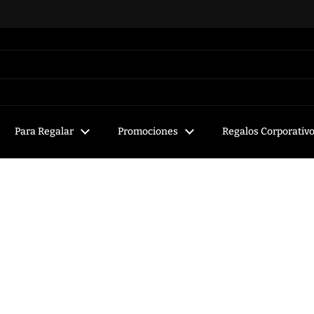
Para Regalar
Promociones
Regalos Corporativ