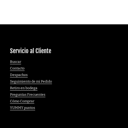
Servicio al Cliente
Buscar
Contacto
Despachos
Seguimiento de mi Pedido
Retiro en bodega
Preguntas Frecuentes
Cómo Comprar
YUMMY puntos