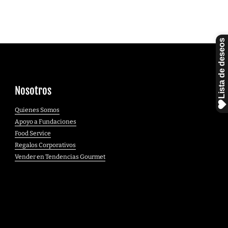
Nosotros
Quienes Somos
Apoyo a Fundaciones
Food Service
Regalos Corporativos
Vender en Tendencias Gourmet