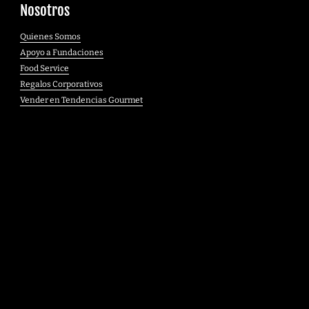
Nosotros
Quienes Somos
Apoyo a Fundaciones
Food Service
Regalos Corporativos
Vender en Tendencias Gourmet