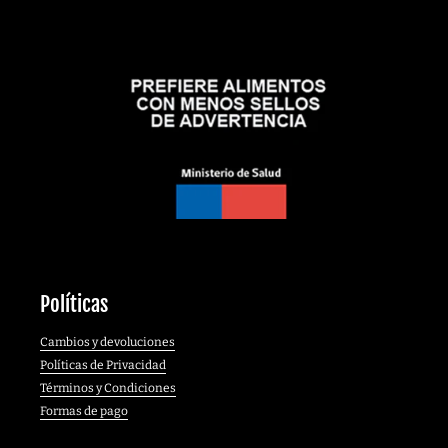
Políticas
Cambios y devoluciones
Políticas de Privacidad
Términos y Condiciones
Formas de pago