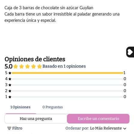
Caja de 3 barras de chocolate sin azúcar Guylian
Cada barra tiene un sabor irresistible al paladar generando una
experiencia única y especial.