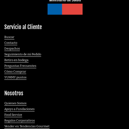
Servicio al Cliente
Buscar
Contacto
Despachos
Seguimiento de mi Pedido
Retiro en bodega
Preguntas Frecuentes
Cómo Comprar
YUMMY puntos
Nosotros
Quienes Somos
Apoyo a Fundaciones
Food Service
Regalos Corporativos
Vender en Tendencias Gourmet