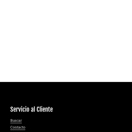
Servicio al Cliente
Buscar
Contacto