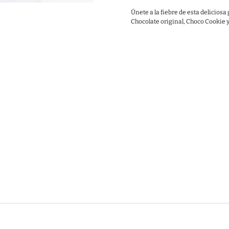
Únete a la fiebre de esta deliciosa
Chocolate original, Choco Cookie 