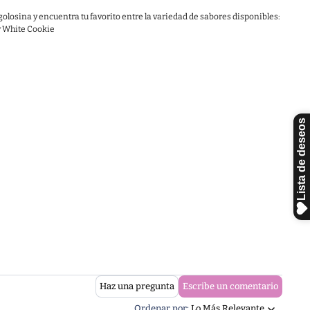
 golosina y encuentra tu favorito entre la variedad de sabores disponibles:
y White Cookie