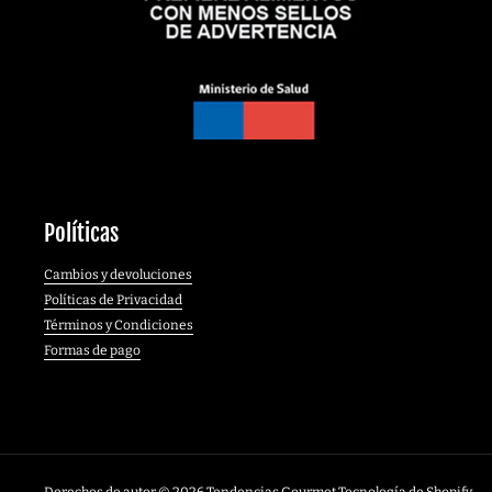
Políticas
Cambios y devoluciones
Políticas de Privacidad
Términos y Condiciones
Formas de pago