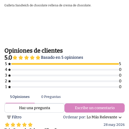
Galleta Sandwich de chocolate rellena de crema de chocolate.