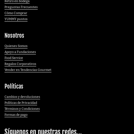
Retiro en bodega
Preguntas Frecuentes
Cómo Comprar
YUMMY puntos
Nosotros
Quienes Somos
Apoyo a Fundaciones
Food Service
Regalos Corporativos
Vender en Tendencias Gourmet
Políticas
Cambios y devoluciones
Políticas de Privacidad
Términos y Condiciones
Formas de pago
Síguenos en nuestras redes...