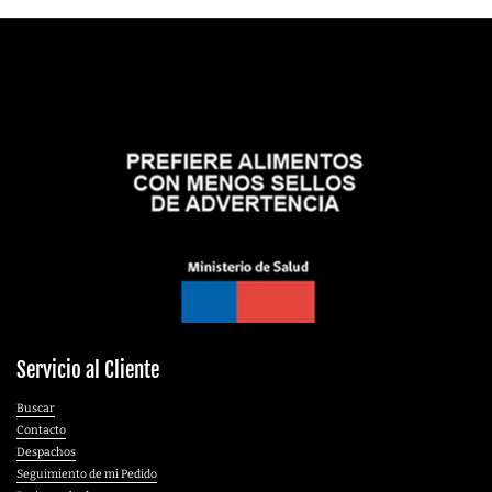
Servicio al Cliente
Buscar
Contacto
Despachos
Seguimiento de mi Pedido