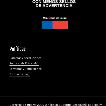
Políticas
Cambios y devoluciones
Políticas de Privacidad
Términos y Condiciones
Formas de pago
Derechos de autor © 2026
Tendencias Gourmet
.
Tecnología de Shopify