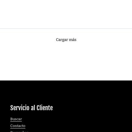
Servicio al Cliente
Buscar
Contacto