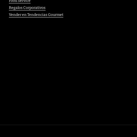
Food Service
Regalos Corporativos
Vender en Tendencias Gourmet