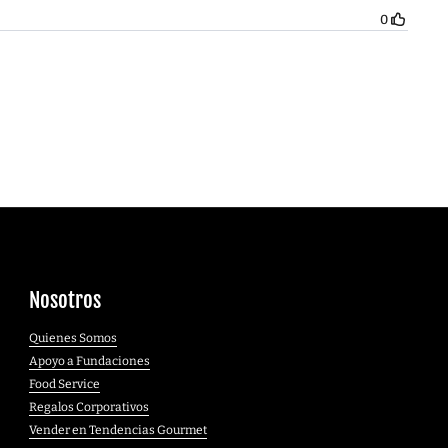
Nosotros
Quienes Somos
Apoyo a Fundaciones
Food Service
Regalos Corporativos
Vender en Tendencias Gourmet