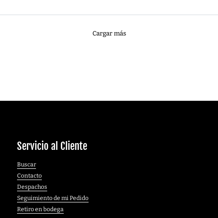
Servicio al Cliente
Buscar
Contacto
Despachos
Seguimiento de mi Pedido
Retiro en bodega