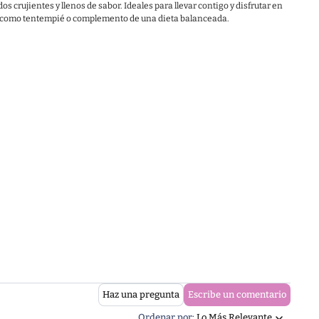
s crujientes y llenos de sabor. Ideales para llevar contigo y disfrutar en
a como tentempié o complemento de una dieta balanceada.