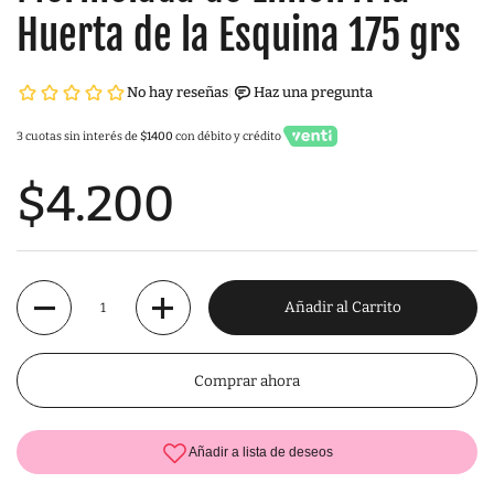
Huerta de la Esquina 175 grs
3 cuotas sin interés de
$1400
con débito y crédito
$4.200
Cantidad
Añadir al Carrito
Comprar ahora