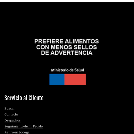
Servicio al Cliente
Buscar
Contacto
Despachos
Seguimiento de mi Pedido
Retiro en bodega