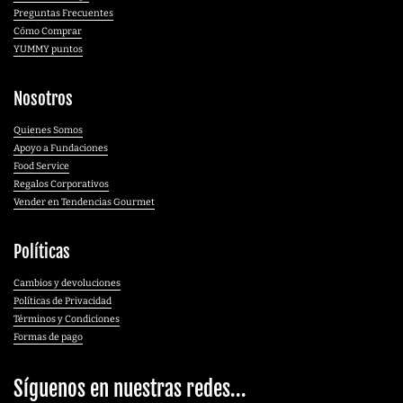
Preguntas Frecuentes
Cómo Comprar
YUMMY puntos
Nosotros
Quienes Somos
Apoyo a Fundaciones
Food Service
Regalos Corporativos
Vender en Tendencias Gourmet
Políticas
Cambios y devoluciones
Políticas de Privacidad
Términos y Condiciones
Formas de pago
Síguenos en nuestras redes...