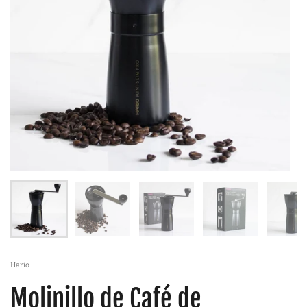
Hario
Molinillo de Café de