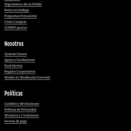
Seguimiento de mi Pedido
Retiro en bodega
Preguntas Frecuentes
Cómo Comprar
YUMMY puntos
Nosotros
Quienes Somos
Apoyo a Fundaciones
Food Service
Regalos Corporativos
Vender en Tendencias Gourmet
Políticas
Cambios y devoluciones
Políticas de Privacidad
Términos y Condiciones
Formas de pago