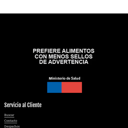
Servicio al Cliente
Buscar
Contacto
Despachos