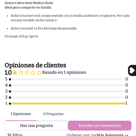
Queso Cabra Semi Maduro Buba
Ideal para compartir en familia
Buba Gourmet está comprometido con el medio ambiente y el planeta. Por cada
envase vendido, Buba recicla 2
Buba Gourmet es Pro Reciclaje Responsable
Gramaje: 100 gr Aprox