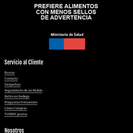
Servicio al Cliente
Buscar
Contacto
Despachos
Seguimiento de mi Pedido
Retiro en bodega
Preguntas Frecuentes
Cómo Comprar
YUMMY puntos
Nosotros