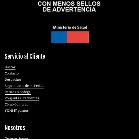
Servicio al Cliente
Buscar
Contacto
Despachos
Seguimiento de mi Pedido
Retiro en bodega
Preguntas Frecuentes
Cómo Comprar
YUMMY puntos
Nosotros
Quienes Somos