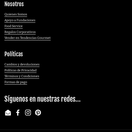
Nosotros
Quienes Somos
Apoyo a Fundaciones
Food Service
Regalos Corporativos
Vender en Tendencias Gourmet
Políticas
Cambios y devoluciones
Políticas de Privacidad
Términos y Condiciones
Formas de pago
Síguenos en nuestras redes...
Email
Facebook
Instagram
Pinterest