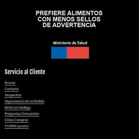
Servicio al Cliente
Buscar
Contacto
Despachos
Seguimiento de mi Pedido
Retiro en bodega
Preguntas Frecuentes
Cómo Comprar
YUMMY puntos