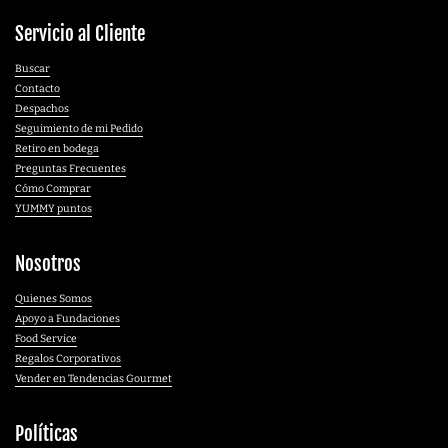
Servicio al Cliente
Buscar
Contacto
Despachos
Seguimiento de mi Pedido
Retiro en bodega
Preguntas Frecuentes
Cómo Comprar
YUMMY puntos
Nosotros
Quienes Somos
Apoyo a Fundaciones
Food Service
Regalos Corporativos
Vender en Tendencias Gourmet
Políticas