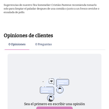
Sugerencias de nuestro Tea Sommelier Cristián Pastene recomienda tomarlo
solo para limpiar el paladar despues de una comida o junto a un fresco ceviche o
ensalada de pollo.