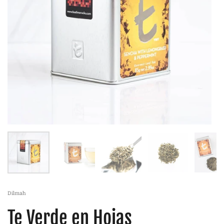
Dilmah
Te Verde en Hojas