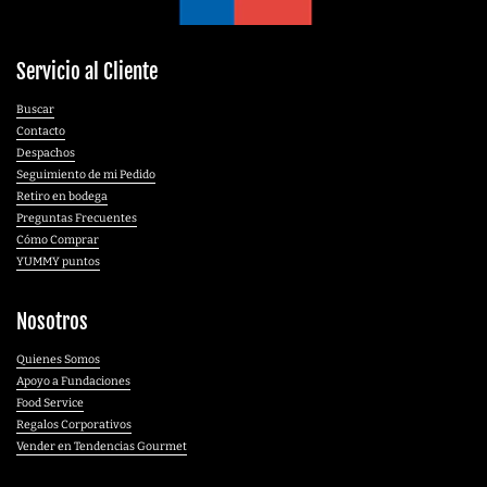
Servicio al Cliente
Buscar
Contacto
Despachos
Seguimiento de mi Pedido
Retiro en bodega
Preguntas Frecuentes
Cómo Comprar
YUMMY puntos
Nosotros
Quienes Somos
Apoyo a Fundaciones
Food Service
Regalos Corporativos
Vender en Tendencias Gourmet