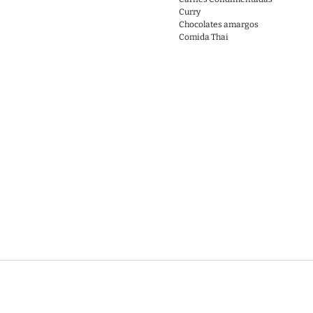
Curry
Chocolates amargos
Comida Thai