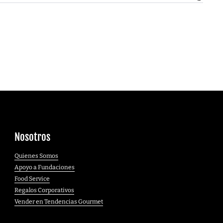
Nosotros
Quienes Somos
Apoyo a Fundaciones
Food Service
Regalos Corporativos
Vender en Tendencias Gourmet