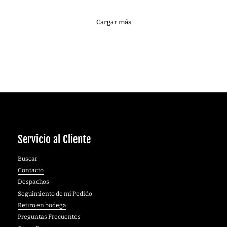
Servicio al Cliente
Buscar
Contacto
Despachos
Seguimiento de mi Pedido
Retiro en bodega
Preguntas Frecuentes