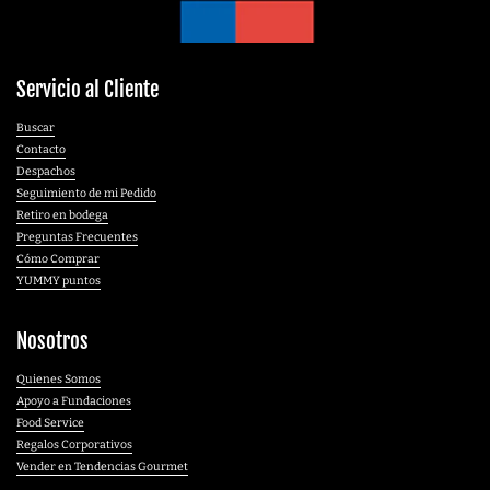
Servicio al Cliente
Buscar
Contacto
Despachos
Seguimiento de mi Pedido
Retiro en bodega
Preguntas Frecuentes
Cómo Comprar
YUMMY puntos
Nosotros
Quienes Somos
Apoyo a Fundaciones
Food Service
Regalos Corporativos
Vender en Tendencias Gourmet