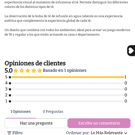
experiencia visual al momento de infusionar el té. Permite distinguir los diferentes
colores de los distintos tipos de té.
La observación de la bolsa de té de infusión en agua caliente es una experiencia
estética que complementa la experiencia global de cada té.
Un diseño que combina con todos los ambientes, ideal para armar un juego moderno
de Té y regalar a los que están armando su casa o departamento.