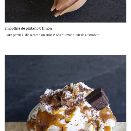
Smoothie de plátano & limón
Para partir el día o como un snack! Los nuevos elixir de Dilmah te...