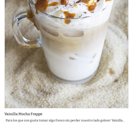
Vainilla Mocha Frappe
Para los que nos gusta tomar algo fresco sin perder nuestro lado goloso! Vainilla...