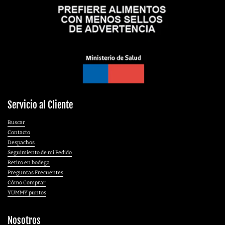
Servicio al Cliente
Buscar
Contacto
Despachos
Seguimiento de mi Pedido
Retiro en bodega
Preguntas Frecuentes
Cómo Comprar
YUMMY puntos
Nosotros