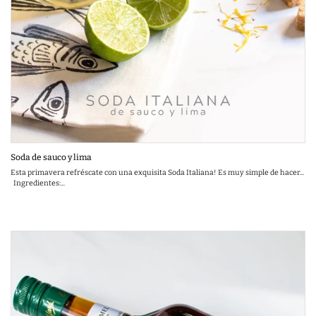
Soda de sauco y lima
Esta primavera refréscate con una exquisita Soda Italiana! Es muy simple de hacer...
Ingredientes:...